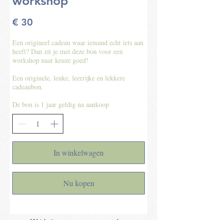
workshop
€ 30
Een origineel cadeau waar iemand echt iets aan
heeft? Dan zit je met deze bon voor een
workshop naar keuze goed!
Een originele, leuke, leerrijke en lekkere
cadeaubon.
In winkelwagen
Nu kopen