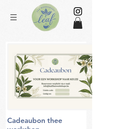
Cadeaubon thee