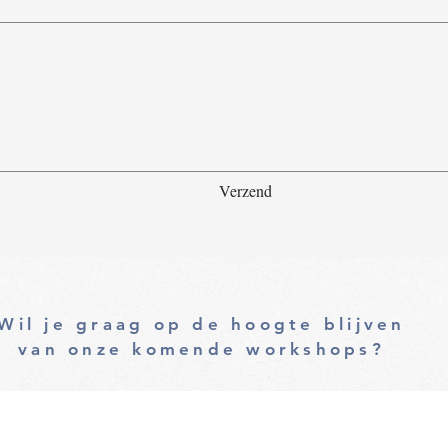
Verzend
Wil je graag op de hoogte blijven
van onze komende workshops?