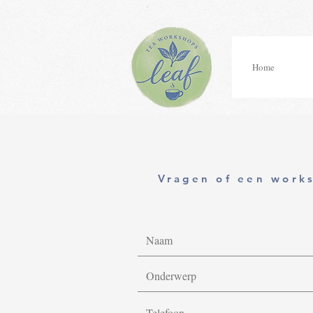
Home
Vragen of een work