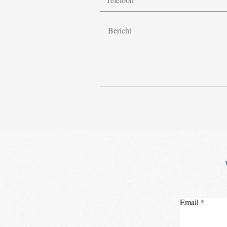
Email