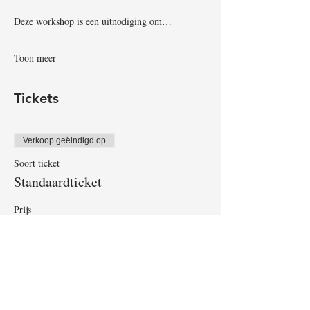
Deze workshop is een uitnodiging om…
Toon meer
Tickets
Verkoop geëindigd op
Soort ticket
Standaardticket
Prijs
€ 30,00